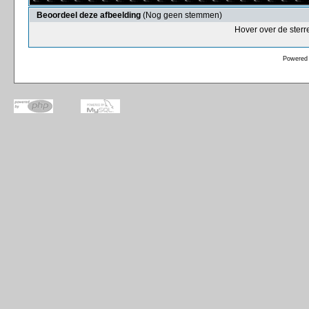
Beoordeel deze afbeelding
(Nog geen stemmen)
Hover over de sterr
Powered