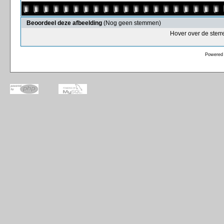
Beoordeel deze afbeelding
(Nog geen stemmen)
Hover over de sterr
Powered