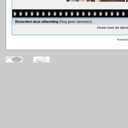
Beoordeel deze afbeelding
(Nog geen stemmen)
Hover over de sterr
Powered