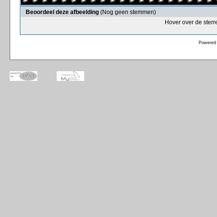
Beoordeel deze afbeelding
(Nog geen stemmen)
Hover over de sterr
Powered