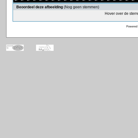
Beoordeel deze afbeelding
(Nog geen stemmen)
Hover over de sterr
Powered