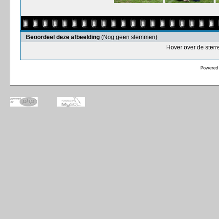
Beoordeel deze afbeelding
(Nog geen stemmen)
Hover over de sterr
Powered