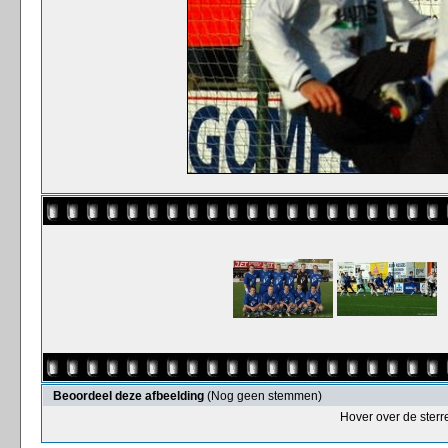
Beoordeel deze afbeelding
(Nog geen stemmen)
Hover over de sterr