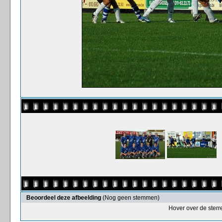
Beoordeel deze afbeelding
(Nog geen stemmen)
Hover over de sterr