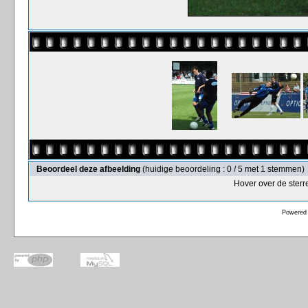
Beoordeel deze afbeelding
(huidige beoordeling : 0 / 5 met 1 stemmen)
Hover over de sterr
Powered